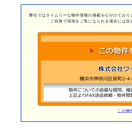
弊社ではタイムリーな物件情報の掲載を心がけており
ご自身で現地をご覧になられる場合には念
この物