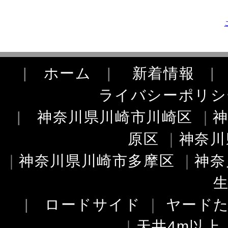
|
ホーム
|
新着情報
ライバシーポリシ
|
神奈川県川崎市川崎区
｜
原区
｜
神奈川
｜
神奈川県川崎市多摩区
｜
神奈
|
ロードサイド
｜
ヤード
｜
天井4m以上