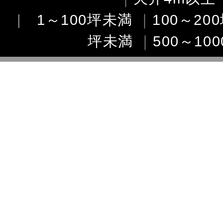
|
1～100坪未満
｜
100～20
坪未満
｜
500～10