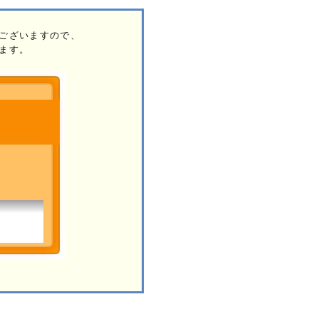
ございますので、
ます。