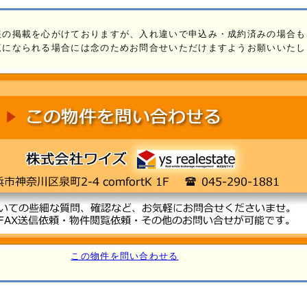
報の掲載を心がけておりますが、入れ違いで申込み・成約済みの場合も
覧になられる場合には念のためお問合せいただけますようお願いいたし
この物件を問い合わせる